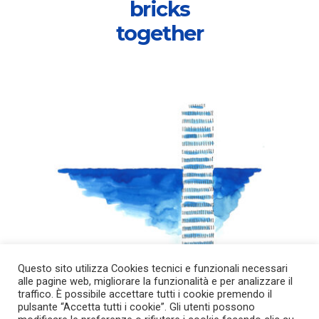
bricks
together
Questo sito utilizza Cookies tecnici e funzionali necessari
alle pagine web, migliorare la funzionalità e per analizzare il
traffico. È possibile accettare tutti i cookie premendo il
pulsante “Accetta tutti i cookie”. Gli utenti possono