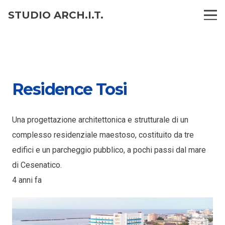
STUDIO ARCH.I.T.
Residence Tosi
Una progettazione architettonica e strutturale di un
complesso residenziale maestoso, costituito da tre
edifici e un parcheggio pubblico, a pochi passi dal mare
di Cesenatico.
4 anni fa