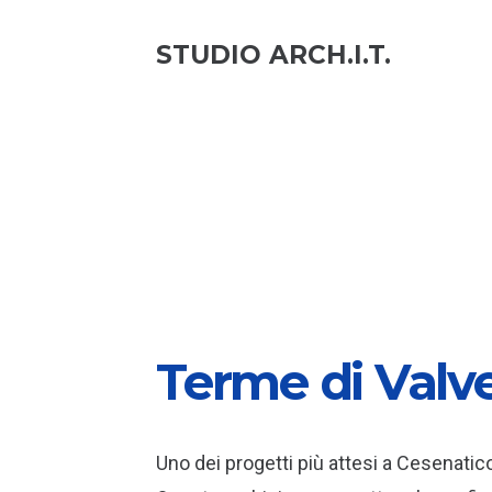
STUDIO ARCH.I.T.
Terme di Valv
Uno dei progetti più attesi a Cesenatic