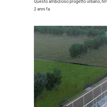
Questo ambizioso progetto urbano, fir
2 anni fa