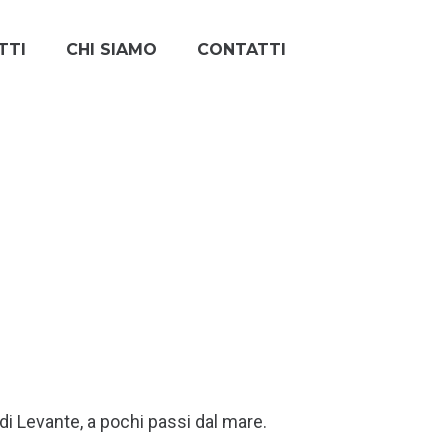
TTI
CHI SIAMO
CONTATTI
di Levante, a pochi passi dal mare.