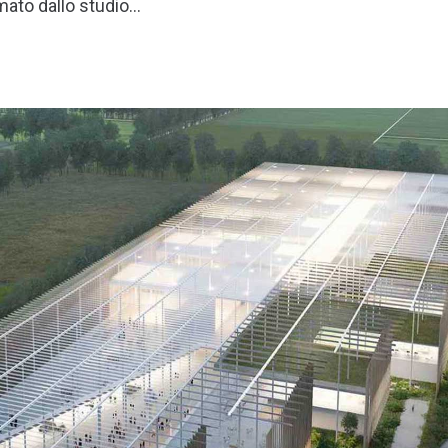
mato dallo studio…